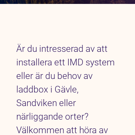
Är du intresserad av att
installera ett IMD system
eller är du behov av
laddbox i Gävle,
Sandviken eller
närliggande orter?
Välkommen att höra av