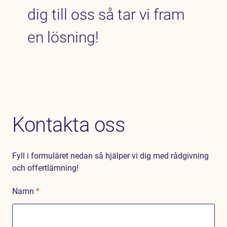
dig till oss så tar vi fram
en lösning!
Kontakta oss
Fyll i formuläret nedan så hjälper vi dig med rådgivning
och offertlämning!
Namn
*